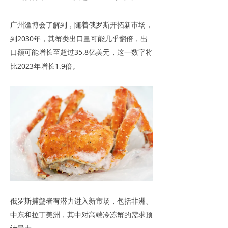
广州渔博会了解到，随着俄罗斯开拓新市场，
到2030年，其蟹类出口量可能几乎翻倍，出
口额可能增长至超过35.8亿美元，这一数字将
比2023年增长1.9倍。
俄罗斯捕蟹者有潜力进入新市场，包括非洲、
中东和拉丁美洲，其中对高端冷冻蟹的需求预